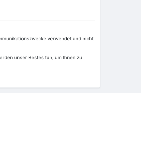
Kommunikationszwecke verwendet und nicht
werden unser Bestes tun, um Ihnen zu