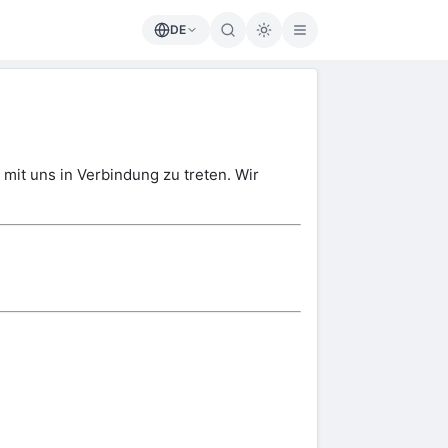
DE
it uns in Verbindung zu treten. Wir