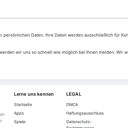
er persönlichen Daten. Ihre Daten werden ausschließlich für 
 werden wir uns so schnell wie möglich bei Ihnen melden. Wir 
Lerne uns kennen
LEGAL
Startseite
DMCA
Apps
Haftungsausschluss
man
t
Spiele
Datenschutz-
Bestimmungen