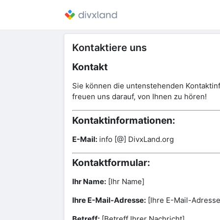
Kontaktiere uns
Kontakt
Sie können die untenstehenden Kontaktinf
freuen uns darauf, von Ihnen zu hören!
Kontaktinformationen:
E-Mail:
info [@] DivxLand.org
Kontaktformular:
Ihr Name:
[Ihr Name]
Ihre E-Mail-Adresse:
[Ihre E-Mail-Adresse
Betreff:
[Betreff Ihrer Nachricht]