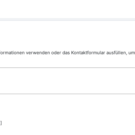
ormationen verwenden oder das Kontaktformular ausfüllen, um m
]