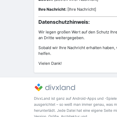
Ihre Nachricht:
[Ihre Nachricht]
Datenschutzhinweis:
Wir legen großen Wert auf den Schutz Ihr
an Dritte weitergegeben.
Sobald wir Ihre Nachricht erhalten haben,
helfen.
Vielen Dank!
DivxLand ist ganz auf Android-Apps und -Spiele
ausgerichtet – so weiß man immer genau, was 
herunterlädt. Jede Datei hat eine eigene Seite mi
Version, Größe, Architektur und