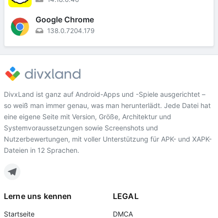
Google Chrome
138.0.7204.179
DivxLand ist ganz auf Android-Apps und -Spiele ausgerichtet –
so weiß man immer genau, was man herunterlädt. Jede Datei hat
eine eigene Seite mit Version, Größe, Architektur und
Systemvoraussetzungen sowie Screenshots und
Nutzerbewertungen, mit voller Unterstützung für APK- und XAPK-
Dateien in 12 Sprachen.
Lerne uns kennen
LEGAL
Startseite
DMCA